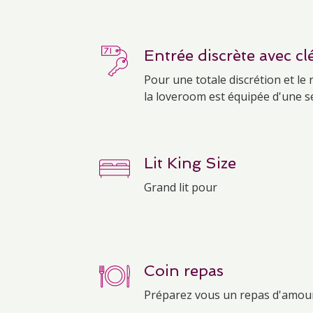
Entrée discrète avec cl
Pour une totale discrétion et le 
la loveroom est équipée d'une s
Lit King Size
Grand lit pour
Coin repas
Préparez vous un repas d'amou