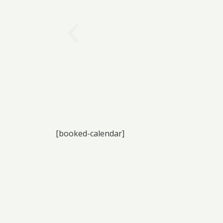
[booked-calendar]