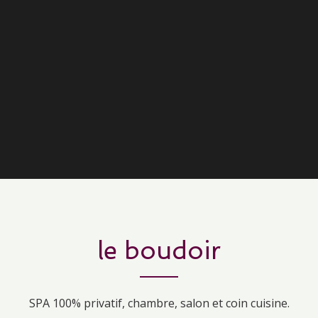
le boudoir
SPA 100% privatif, chambre, salon et coin cuisine.