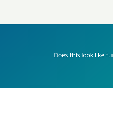
Does this look like 