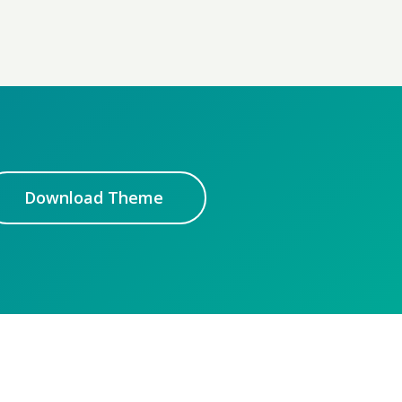
Download Theme