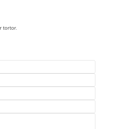
 tortor.