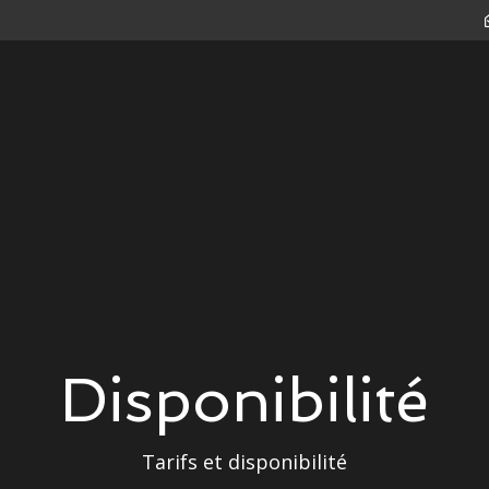
Disponibilité
Tarifs et disponibilité