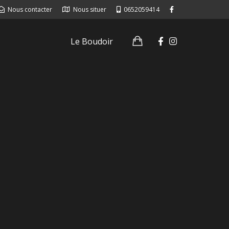
Nous contacter
Nous situer
0652059414
Le Boudoir