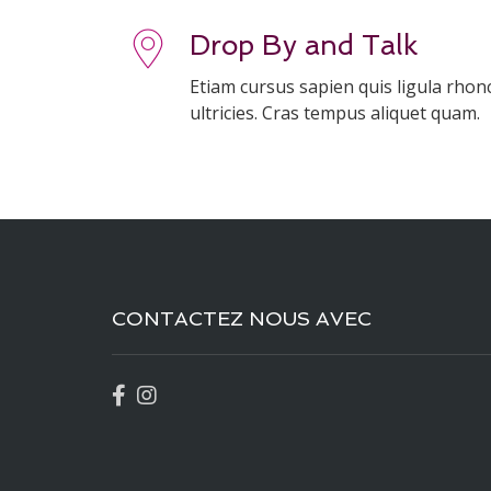
Drop By and Talk
Etiam cursus sapien quis ligula rhoncu
ultricies. Cras tempus aliquet quam.
CONTACTEZ NOUS AVEC