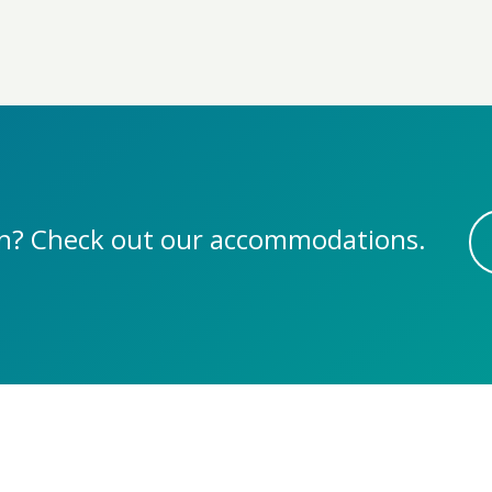
fun? Check out our accommodations.