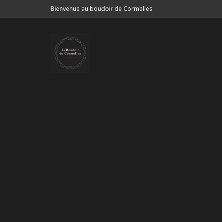
Bienvenue au boudoir de Cormelles