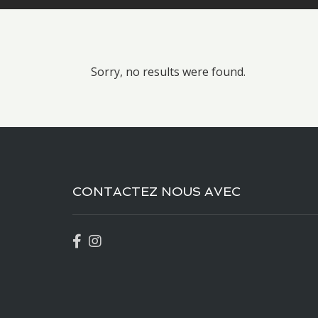
Sorry, no results were found.
CONTACTEZ NOUS AVEC