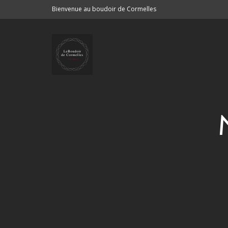
Bienvenue au boudoir de Cormelles