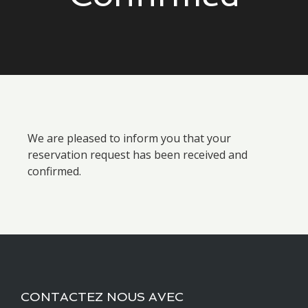
We are pleased to inform you that your
reservation request has been received and
confirmed.
CONTACTEZ NOUS AVEC