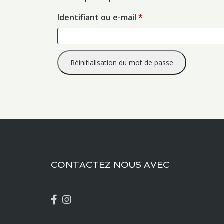
Identifiant ou e-mail
*
Réinitialisation du mot de passe
CONTACTEZ NOUS AVEC